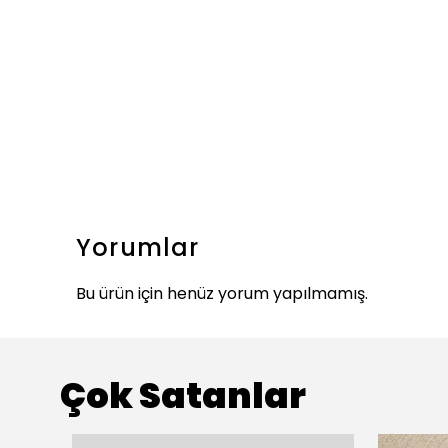
Yorumlar
Bu ürün için henüz yorum yapılmamış.
Çok Satanlar