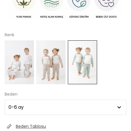
Renk
Beden
Beden Tablosu