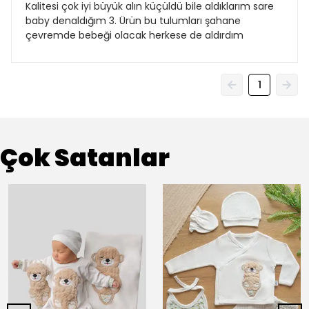
Kalitesi çok iyi büyük alın küçüldü bile aldıklarım sare
baby denaldığım 3. Ürün bu tulumları şahane
çevremde bebeği olacak herkese de aldırdım
1
Çok Satanlar