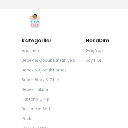
Kategoriler
Hesabım
Anasayfa
Giriş Yap
Bebek & Çocuk Battaniyesi
Kayıt Ol
Bebek & Çocuk Bornoz
Bebek Body & Zıbın
Bebek Takımı
Hastane Çıkışı
Beslenme Seti
Patik