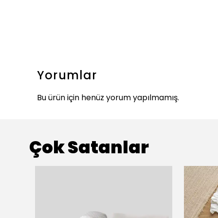
Yorumlar
Bu ürün için henüz yorum yapılmamış.
Çok Satanlar