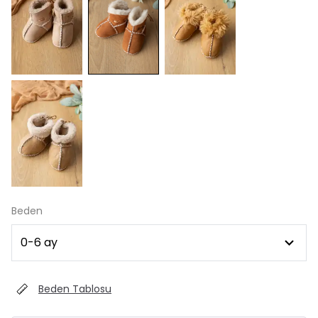
Beden
Beden Tablosu