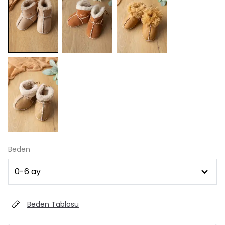
Beden
Beden Tablosu