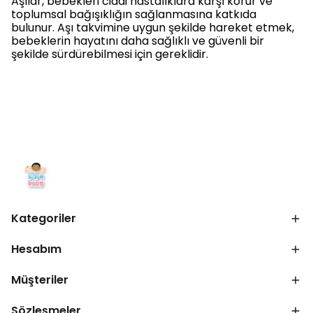
Aşılar, bebekleri ciddi hastalıklara karşı korur ve
toplumsal bağışıklığın sağlanmasına katkıda
bulunur. Aşı takvimine uygun şekilde hareket etmek,
bebeklerin hayatını daha sağlıklı ve güvenli bir
şekilde sürdürebilmesi için gereklidir.
Kategoriler
Hesabım
Müşteriler
Sözleşmeler