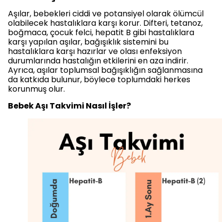
Aşılar, bebekleri ciddi ve potansiyel olarak ölümcül
olabilecek hastalıklara karşı korur. Difteri, tetanoz,
boğmaca, çocuk felci, hepatit B gibi hastalıklara
karşı yapılan aşılar, bağışıklık sistemini bu
hastalıklara karşı hazırlar ve olası enfeksiyon
durumlarında hastalığın etkilerini en aza indirir.
Ayrıca, aşılar toplumsal bağışıklığın sağlanmasına
da katkıda bulunur, böylece toplumdaki herkes
korunmuş olur.
Bebek Aşı Takvimi Nasıl İşler?