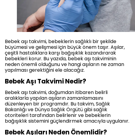
Bebek aşı takvimi, bebeklerin sağlıklı bir şekilde
büyümesi ve gelişmesi için büyük önem taşır. Aşılar,
çeşitli hastalıklara karşı bağışıklık kazandırarak
bebekleri korur. Bu yazıda, bebek aşı takviminin
neden önemli olduğunu ve hangi aşıların ne zaman
yapılması gerektiğini ele alacağız.
Bebek Aşı Takvimi Nedir?
Bebek aşı takvimi, doğumdan itibaren belirli
aralıklarla yapılan aşıların zamanlamasını
düzenleyen bir programdır. Bu takvim, Sağlık
Bakanlığı ve Dünya Sağlık Örgütü gibi sağlık
otoriteleri tarafından belirlenir ve bebeklerin
bağışıklık sistemini güçlendirmek amacıyla uygulanır.
Bebek Aşıları Neden Önemlidir?