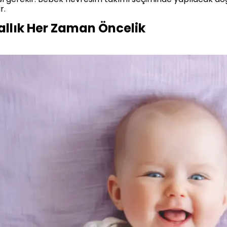
r.
allık Her Zaman Öncelik