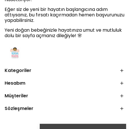
Eğer siz de yeni bir hayatın başlangıcına adım
attıysanız, bu fırsatı kaçırmadan hemen başvurunuzu
yapabilirsiniz.
Yeni doğan bebeğinizle hayatınıza umut ve mutluluk
dolu bir sayfa açmanız dileğiyle! 🌸
Kategoriler
Hesabım
Müşteriler
Sözleşmeler