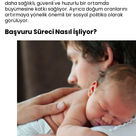
daha sağlıklı, güvenli ve huzurlu bir ortamda
büyümesine katkı sağlıyor. Ayrıca doğum oranlarını
artırmaya yönelik önemli bir sosyal politika olarak
görülüyor.
Başvuru Süreci Nasıl İşliyor?