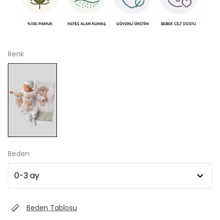
Renk
Beden
Beden Tablosu