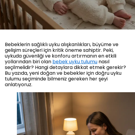
Bebeklerin sağlıklı uyku alışkanlıkları, büyüme ve
gelişim süreçleri için kritik öneme sahiptir. Peki,
uykuda güvenliği ve konforu artırmanın en etkili
yollarından biri olan
bebek uyku tulumu
nasıl
seçilmelidir? Hangi detaylara dikkat etmek gerekir?
Bu yazıda, yeni doğan ve bebekler için doğru uyku
tulumu seçiminde bilmeniz gereken her şeyi
anlatıyoruz.