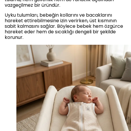
vazgeçilmez bir üründür.
Uyku tulumları, bebeğin kollarını ve bacaklarını
hareket ettirebilmesine izin verirken, üst kısmının
sabit kalmasını sağlar. Böylece bebek hem özgürce
hareket eder hem de sıcaklığı dengeli bir şekilde
korunur.