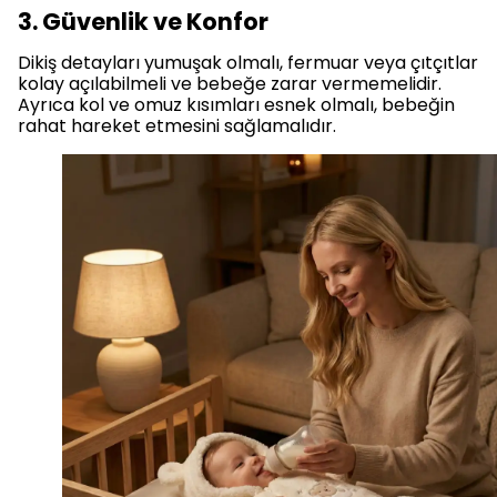
3. Güvenlik ve Konfor
Dikiş detayları yumuşak olmalı, fermuar veya çıtçıtlar
kolay açılabilmeli ve bebeğe zarar vermemelidir.
Ayrıca kol ve omuz kısımları esnek olmalı, bebeğin
rahat hareket etmesini sağlamalıdır.