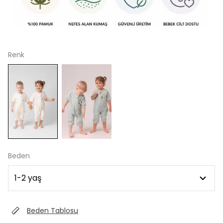
Renk
Beden
Beden Tablosu