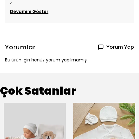
<
Devamını Göster
Yorumlar
Yorum Yap
Bu ürün için henüz yorum yapılmamış.
Çok Satanlar