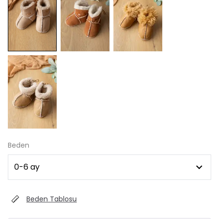
Beden
Beden Tablosu