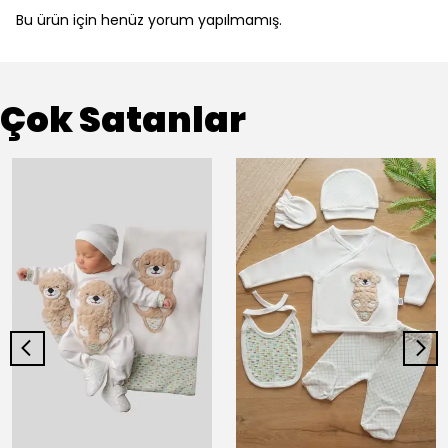
Bu ürün için henüz yorum yapılmamış.
Çok Satanlar