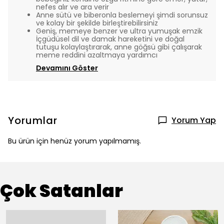
nefes alır ve ara verir
Anne sütü ve biberonla beslemeyi şimdi sorunsuz
ve kolay bir şekilde birleştirebilirsiniz
Geniş, memeye benzer ve ultra yumuşak emzik
İçgüdüsel dil ve damak hareketini ve doğal
tutuşu kolaylaştırarak, anne göğsü gibi çalışarak
meme reddini azaltmaya yardımcı
Devamını Göster
Yorumlar
Yorum Yap
Bu ürün için henüz yorum yapılmamış.
Çok Satanlar