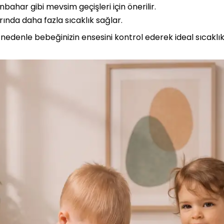
nbahar gibi mevsim geçişleri için önerilir.
rında daha fazla sıcaklık sağlar.
Bu nedenle bebeğinizin ensesini kontrol ederek ideal sıcaklı