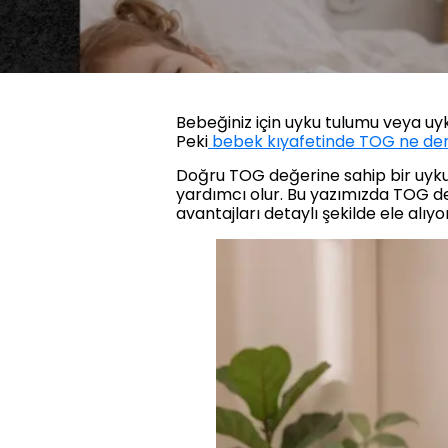
Bebeğiniz için uyku tulumu veya uyku
Peki
bebek kıyafetinde TOG ne d
Doğru TOG değerine sahip bir uyku
yardımcı olur. Bu yazımızda TOG de
avantajları detaylı şekilde ele alıyo