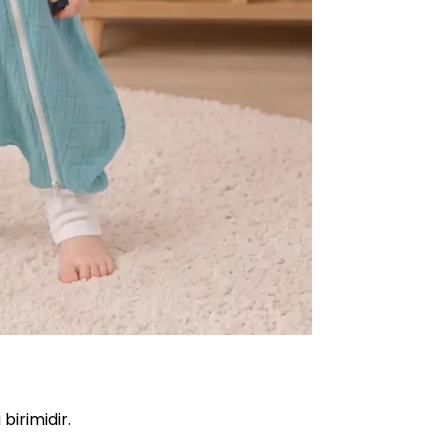
birimidir.