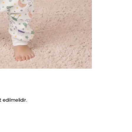
edilmelidir.