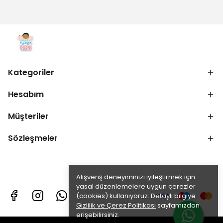
Kategoriler
Hesabım
Müşteriler
Sözleşmeler
Alışveriş deneyiminizi iyileştirmek için
yasal düzenlemelere uygun çerezler
(cookies) kullanıyoruz. Detaylı bilgiye
Gizlilik ve Çerez Politikası
sayfamızdan
erişebilirsiniz.